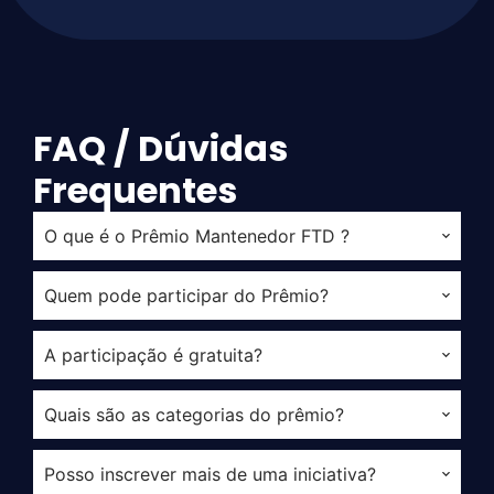
FAQ / Dúvidas
Frequentes
O que é o Prêmio Mantenedor FTD ?
Quem pode participar do Prêmio?
A participação é gratuita?
Quais são as categorias do prêmio?
Posso inscrever mais de uma iniciativa?