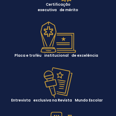
Certificação
executiva de mérito
Placa e troféu institucional de excelência
Entrevista exclusiva na Revista Mundo Escolar