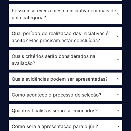
Posso inscrever a mesma iniciativa em mais de
uma categoria?
Qual período de realização das iniciativas é
aceito? Elas precisam estar concluídas?
Quais critérios serão considerados na
avaliação?
Quais evidências podem ser apresentadas?
Como acontece o processo de seleção?
Quantos finalistas serão selecionados?
Como será a apresentação para o júri?