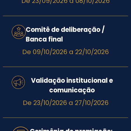
De 23/09/2026 a 08/10/2026
Comitê de deliberação /
Banca final​
De 09/10/2026 a 22/10/2026
Validação institucional e
comunicação​
De 23/10/2026 a 27/10/2026