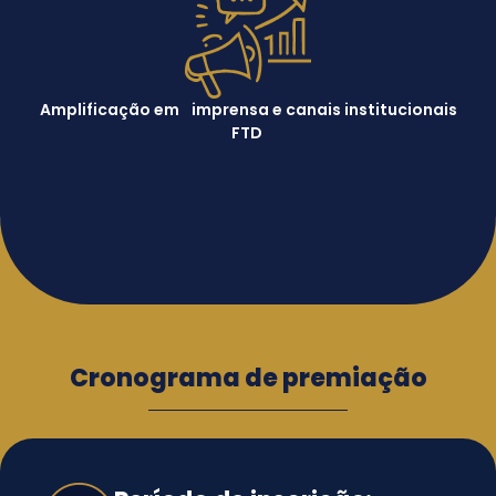
Amplificação em imprensa e canais institucionais
FTD
Cronograma de premiação