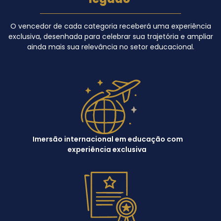
O vencedor de cada categoria receberá uma experiência
exclusiva, desenhada para celebrar sua trajetória e ampliar
ainda mais sua relevância no setor educacional.
Imersão internacional em educação com
experiência exclusiva