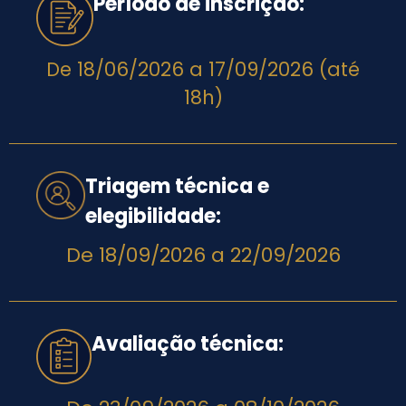
Período de inscrição:
De 18/06/2026 a 17/09/2026 (até
18h)
Triagem técnica e
elegibilidade​:
De 18/09/2026 a 22/09/2026
Avaliação técnica​: