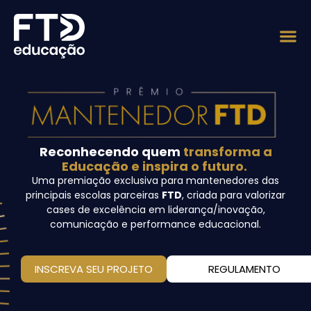
Reconhecendo quem
transforma a
Educação e inspira o futuro.
Uma premiação exclusiva para mantenedores das
principais escolas parceiras
FTD
, criada para valorizar
cases de excelência em liderança/inovação,
comunicação e performance educacional.
INSCREVA SEU PROJETO
REGULAMENTO