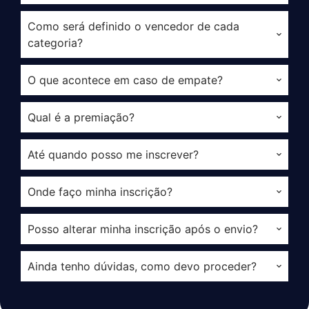
Como será definido o vencedor de cada
categoria?
O que acontece em caso de empate?
Qual é a premiação?
Até quando posso me inscrever?
Onde faço minha inscrição?
Posso alterar minha inscrição após o envio?
Ainda tenho dúvidas, como devo proceder?