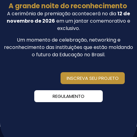
A grande noite do reconhecimento
A cerimônia de premiação acontecerá no dia
12 de
novembro de 2026
em um jantar comemorativo e
exclusivo.
Um momento de celebração, networking e
reconhecimento das instituições que estão moldando
o futuro da Educação no Brasil.
INSCREVA SEU PROJETO
REGULAMENTO