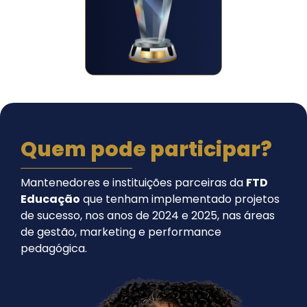
Quem pode participar?
Mantenedores e instituições parceiras da
FTD
Educação
que tenham implementado projetos
de sucesso, nos anos de 2024 e 2025, nas áreas
de gestão, marketing e performance
pedagógica.